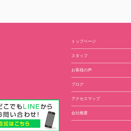
トップページ
スタッフ
お客様の声
ブログ
アクセスマップ
会社概要