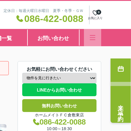
8:30 定休日：毎週火曜日水曜日 夏季・冬季・ＧＷ
0
086-422-0088
お気に入り
舗一覧
お問い合わせ
お気軽にお問い合わせください
LINEからお問い合わせ
来店予約
無料お問い合わせ
ホームメイトＦＣ倉敷東店
086-422-0088
10:00～18:30