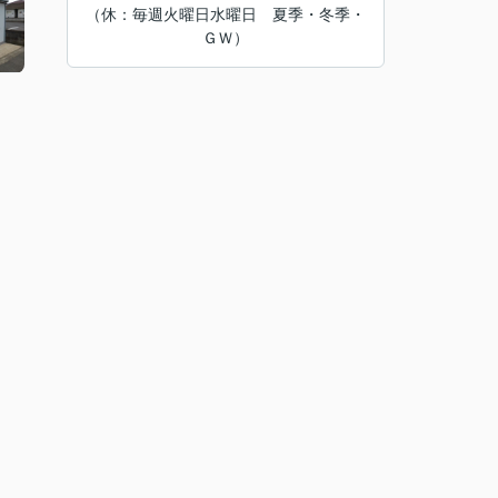
（休：毎週火曜日水曜日 夏季・冬季・
ＧＷ）