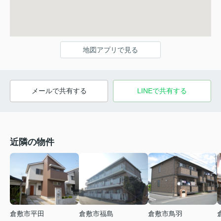
地図アプリで見る
メールで共有する
LINEで共有する
近隣の物件
倉敷市平田
倉敷市福島
倉敷市鳥羽