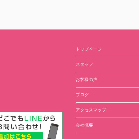
トップページ
スタッフ
お客様の声
ブログ
アクセスマップ
会社概要