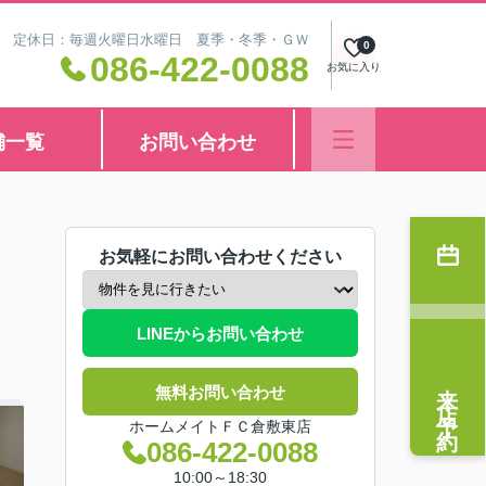
8:30 定休日：毎週火曜日水曜日 夏季・冬季・ＧＷ
0
086-422-0088
お気に入り
舗一覧
お問い合わせ
お気軽にお問い合わせください
LINEからお問い合わせ
来店予約
無料お問い合わせ
ホームメイトＦＣ倉敷東店
086-422-0088
10:00～18:30