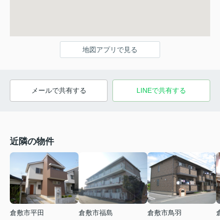
地図アプリで見る
メールで共有する
LINEで共有する
近隣の物件
倉敷市平田
倉敷市福島
倉敷市鳥羽