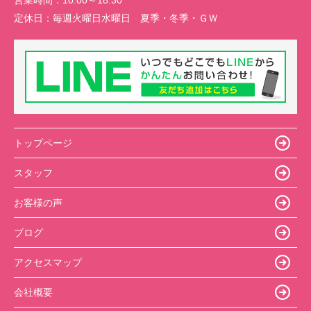
営業時間：
10:00～18:30
定休日：
毎週火曜日水曜日 夏季・冬季・ＧＷ
トップページ
スタッフ
お客様の声
ブログ
アクセスマップ
会社概要