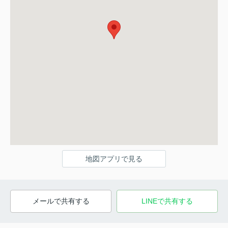
地図アプリで見る
メールで共有する
LINEで共有する