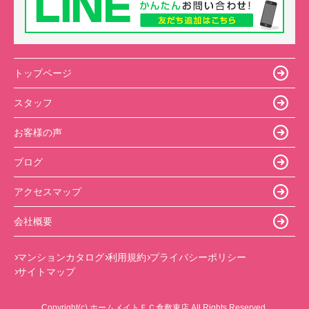
トップページ
スタッフ
お客様の声
ブログ
アクセスマップ
会社概要
マンションカタログ
利用規約
プライバシーポリシー
サイトマップ
Copyright(c) ホームメイトＦＣ倉敷東店 All Rights Reserved.