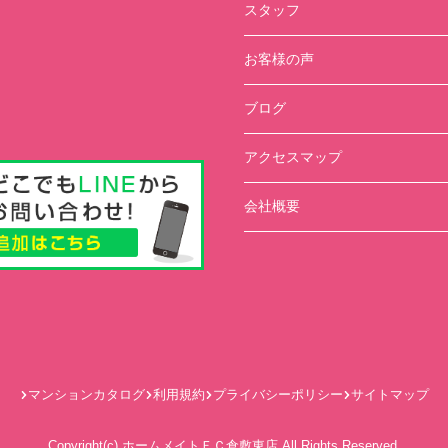
スタッフ
お客様の声
ブログ
アクセスマップ
会社概要
マンションカタログ
利用規約
プライバシーポリシー
サイトマップ
Copyright(c) ホームメイトＦＣ倉敷東店 All Rights Reserved.