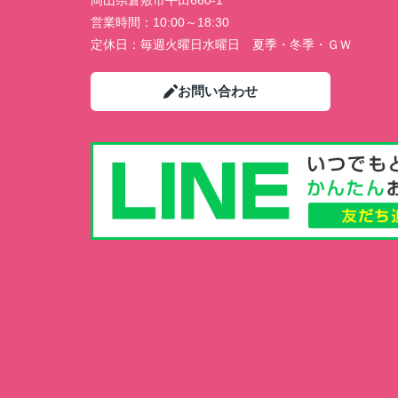
岡山県倉敷市平田660-1
営業時間：
10:00～18:30
定休日：
毎週火曜日水曜日 夏季・冬季・ＧＷ
お問い合わせ