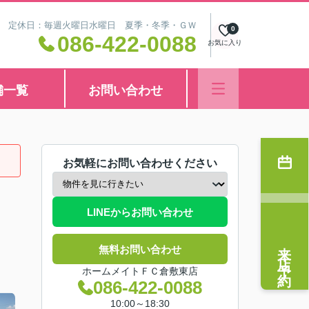
8:30 定休日：毎週火曜日水曜日 夏季・冬季・ＧＷ
0
086-422-0088
お気に入り
舗一覧
お問い合わせ
お気軽にお問い合わせください
LINEからお問い合わせ
来店予約
無料お問い合わせ
ホームメイトＦＣ倉敷東店
086-422-0088
10:00～18:30