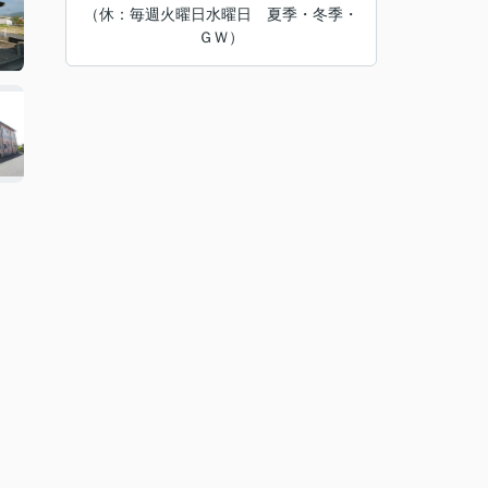
（休：毎週火曜日水曜日 夏季・冬季・
ＧＷ）