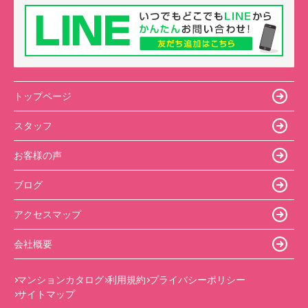
トップページ
スタッフ
お客様の声
ブログ
アクセスマップ
会社概要
マンションカタログ
利用規約
プライバシーポリシー
サイトマップ