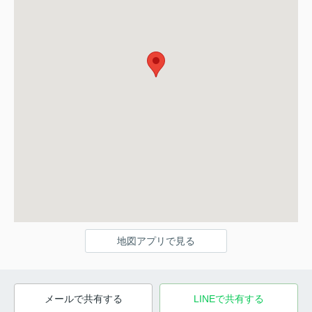
地図アプリで見る
メールで共有する
LINEで共有する