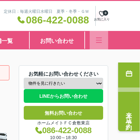
8:30 定休日：毎週火曜日水曜日 夏季・冬季・ＧＷ
0
086-422-0088
お気に入り
舗一覧
お問い合わせ
お気軽にお問い合わせください
LINEからお問い合わせ
来店予約
無料お問い合わせ
ホームメイトＦＣ倉敷東店
086-422-0088
10:00～18:30