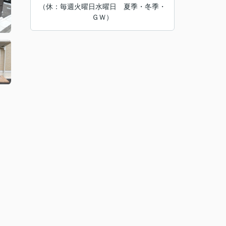
（休：毎週火曜日水曜日 夏季・冬季・
ＧＷ）