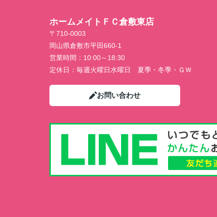
ホームメイトＦＣ倉敷東店
〒710-0003
岡山県倉敷市平田660-1
営業時間：
10:00～18:30
定休日：
毎週火曜日水曜日 夏季・冬季・ＧＷ
お問い合わせ