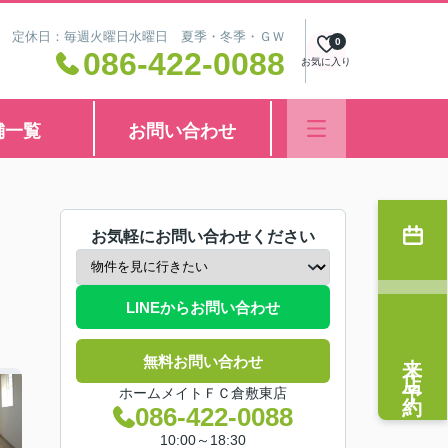
8:30 定休日：毎週火曜日水曜日 夏季・冬季・ＧＷ
0
086-422-0088
お気に入り
舗一覧
お問い合わせ
お気軽にお問い合わせください
LINEからお問い合わせ
来店予約
無料お問い合わせ
ホームメイトＦＣ倉敷東店
086-422-0088
10:00～18:30