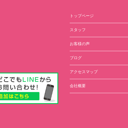
トップページ
スタッフ
お客様の声
ブログ
アクセスマップ
会社概要