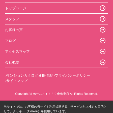
トップページ
スタッフ
お客様の声
ブログ
アクセスマップ
会社概要
マンションカタログ
利用規約
プライバシーポリシー
サイトマップ
Copyright(c) ホームメイトＦＣ倉敷東店 All Rights Reserved.
当サイトでは、お客様の当サイト利用状況把握、サービス向上検討を目的と
して、クッキー（Cookie）を使用しています。