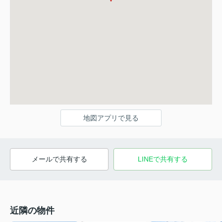
地図アプリで見る
メールで共有する
LINEで共有する
近隣の物件