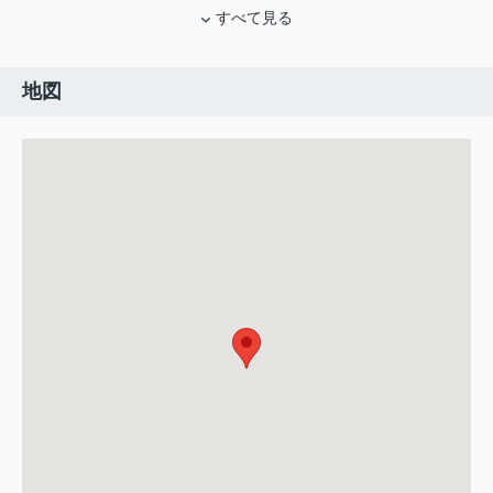
すべて見る
地図