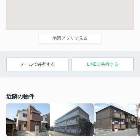
地図アプリで見る
メールで共有する
LINEで共有する
近隣の物件