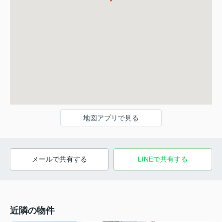
地図アプリで見る
メールで共有する
LINEで共有する
近隣の物件