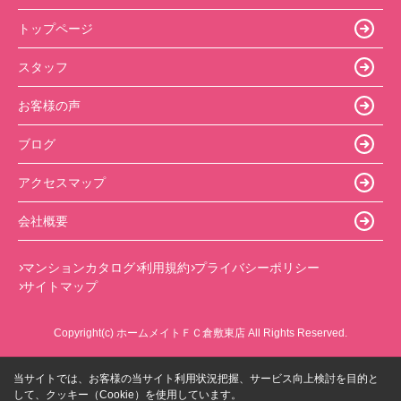
トップページ
スタッフ
お客様の声
ブログ
アクセスマップ
会社概要
マンションカタログ
利用規約
プライバシーポリシー
サイトマップ
Copyright(c) ホームメイトＦＣ倉敷東店 All Rights Reserved.
当サイトでは、お客様の当サイト利用状況把握、サービス向上検討を目的と
して、クッキー（Cookie）を使用しています。