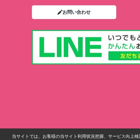
お問い合わせ
当サイトでは、お客様の当サイト利用状況把握、サービス向上検討