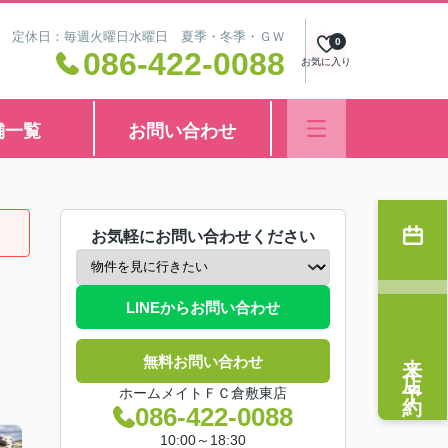
8:30 定休日：毎週火曜日水曜日 夏季・冬季・ＧＷ
0
086-422-0088
お気に入り
舗一覧
お問い合わせ
お気軽にお問い合わせください
LINEからお問い合わせ
来店予約
無料お問い合わせ
ホームメイトＦＣ倉敷東店
086-422-0088
10:00～18:30