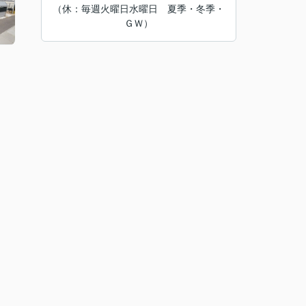
（休：毎週火曜日水曜日 夏季・冬季・
ＧＷ）