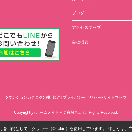
ブログ
アクセスマップ
会社概要
マンションカタログ
利用規約
プライバシーポリシー
サイトマップ
Copyright(c) ホームメイトＦＣ倉敷東店 All Rights Reserved.
を目的として、クッキー（Cookie）を使用しています。
詳しくは、