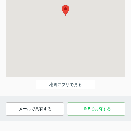
地図アプリで見る
メールで共有する
LINEで共有する