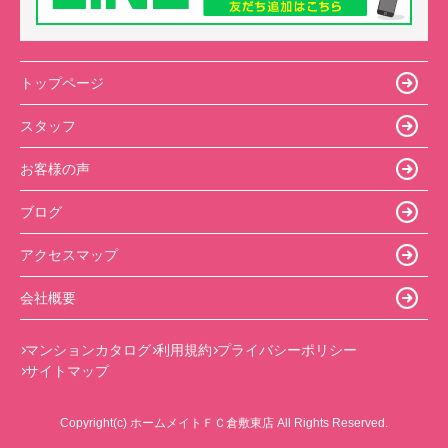
トップページ
スタッフ
お客様の声
ブログ
アクセスマップ
会社概要
マンションカタログ
利用規約
プライバシーポリシー
サイトマップ
Copyright(c) ホームメイトＦＣ倉敷東店 All Rights Reserved.