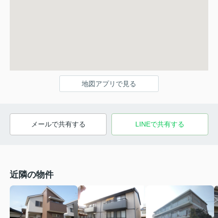
地図アプリで見る
メールで共有する
LINEで共有する
近隣の物件