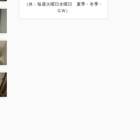
（休：毎週火曜日水曜日 夏季・冬季・
ＧＷ）