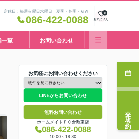
8:30 定休日：毎週火曜日水曜日 夏季・冬季・ＧＷ
0
086-422-0088
お気に入り
舗一覧
お問い合わせ
お気軽にお問い合わせください
LINEからお問い合わせ
来店予約
無料お問い合わせ
ホームメイトＦＣ倉敷東店
086-422-0088
10:00～18:30