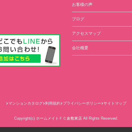
お客様の声
ブログ
アクセスマップ
会社概要
マンションカタログ
利用規約
プライバシーポリシー
サイトマップ
Copyright(c) ホームメイトＦＣ倉敷東店 All Rights Reserved.