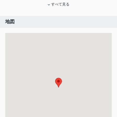
すべて見る
地図