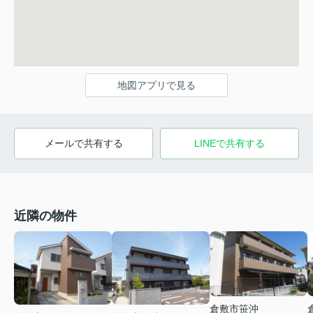
地図アプリで見る
メールで共有する
LINEで共有する
近隣の物件
倉敷市笹沖