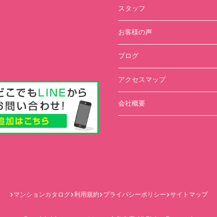
スタッフ
お客様の声
ブログ
アクセスマップ
会社概要
マンションカタログ
利用規約
プライバシーポリシー
サイトマップ