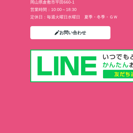
岡山県倉敷市平田660-1
営業時間：
10:00～18:30
定休日：
毎週火曜日水曜日 夏季・冬季・ＧＷ
お問い合わせ