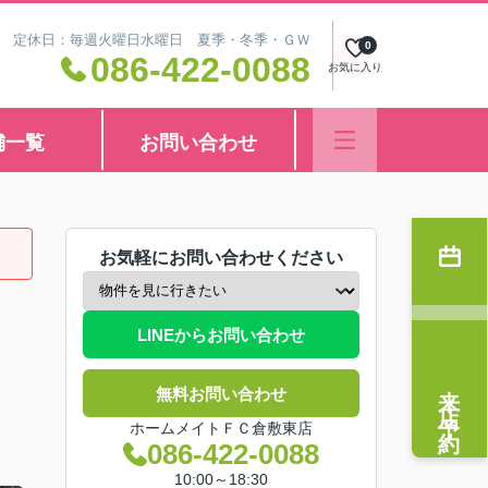
8:30 定休日：毎週火曜日水曜日 夏季・冬季・ＧＷ
0
086-422-0088
お気に入り
舗一覧
お問い合わせ
お気軽にお問い合わせください
LINEからお問い合わせ
来店予約
無料お問い合わせ
ホームメイトＦＣ倉敷東店
086-422-0088
10:00～18:30