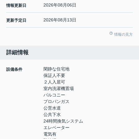
2026年08月06日
情報更新日
2026年08月13日
更新予定日
情報の見方
詳細情報
閑静な住宅地
設備条件
保証人不要
２人入居可
室内洗濯機置場
バルコニー
プロパンガス
公営水道
公共下水
24時間換気システム
エレベーター
電気有