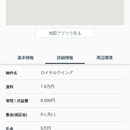
地図アプリで見る
基本情報
詳細情報
周辺環境
ロイヤルウイング
物件名
7.6万円
賃料
8,000円
管理 / 共益費
0ヶ月(-)
敷金(保証金)
5万円
礼金