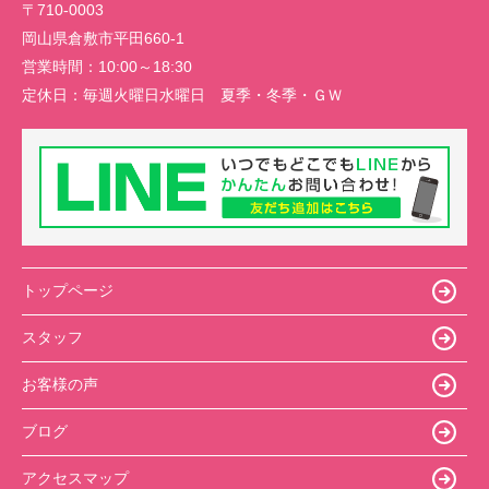
〒710-0003
岡山県倉敷市平田660-1
営業時間：
10:00～18:30
定休日：
毎週火曜日水曜日 夏季・冬季・ＧＷ
トップページ
スタッフ
お客様の声
ブログ
アクセスマップ