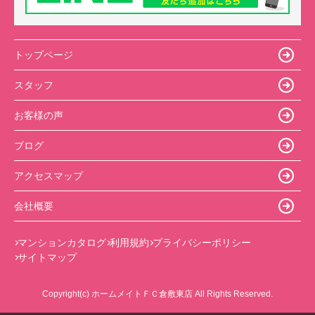
トップページ
スタッフ
お客様の声
ブログ
アクセスマップ
会社概要
マンションカタログ
利用規約
プライバシーポリシー
サイトマップ
Copyright(c) ホームメイトＦＣ倉敷東店 All Rights Reserved.