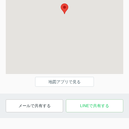
地図アプリで見る
メールで共有する
LINEで共有する