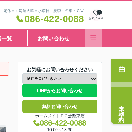
8:30 定休日：毎週火曜日水曜日 夏季・冬季・ＧＷ
0
086-422-0088
お気に入り
舗一覧
お問い合わせ
お気軽にお問い合わせください
LINEからお問い合わせ
来店予約
無料お問い合わせ
ホームメイトＦＣ倉敷東店
086-422-0088
10:00～18:30