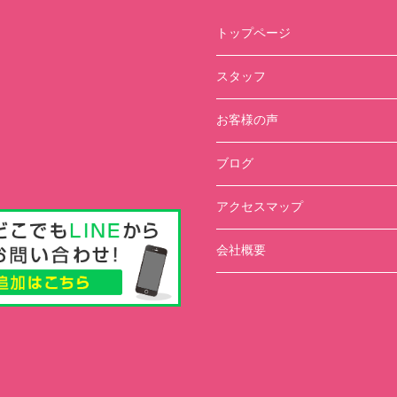
トップページ
スタッフ
お客様の声
ブログ
アクセスマップ
会社概要