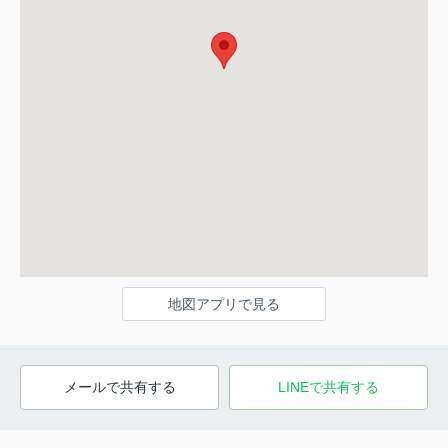
地図アプリで見る
メールで共有する
LINEで共有する