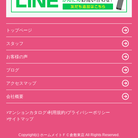
トップページ
スタッフ
お客様の声
ブログ
アクセスマップ
会社概要
マンションカタログ
利用規約
プライバシーポリシー
サイトマップ
Copyright(c) ホームメイトＦＣ倉敷東店 All Rights Reserved.