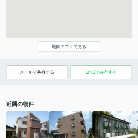
地図アプリで見る
メールで共有する
LINEで共有する
近隣の物件