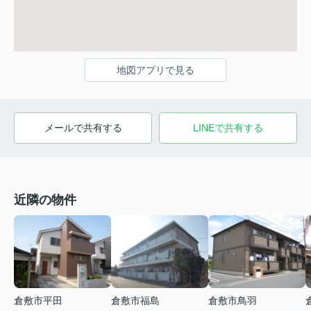
地図アプリで見る
メールで共有する
LINEで共有する
近隣の物件
倉敷市平田
倉敷市福島
倉敷市鳥羽