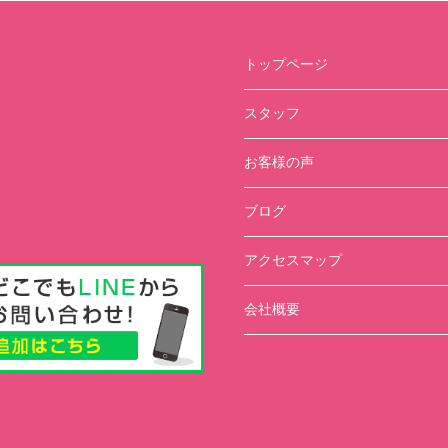
トップページ
スタッフ
お客様の声
ブログ
アクセスマップ
会社概要