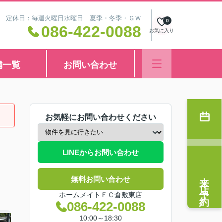
8:30 定休日：毎週火曜日水曜日 夏季・冬季・ＧＷ
0
086-422-0088
お気に入り
舗一覧
お問い合わせ
お気軽にお問い合わせください
LINEからお問い合わせ
来店予約
無料お問い合わせ
ホームメイトＦＣ倉敷東店
086-422-0088
10:00～18:30