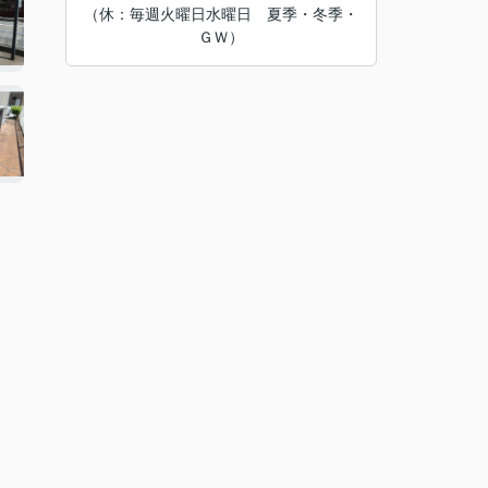
（休：毎週火曜日水曜日 夏季・冬季・
ＧＷ）