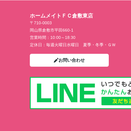
ホームメイトＦＣ倉敷東店
〒710-0003
岡山県倉敷市平田660-1
営業時間：
10:00～18:30
定休日：
毎週火曜日水曜日 夏季・冬季・ＧＷ
お問い合わせ