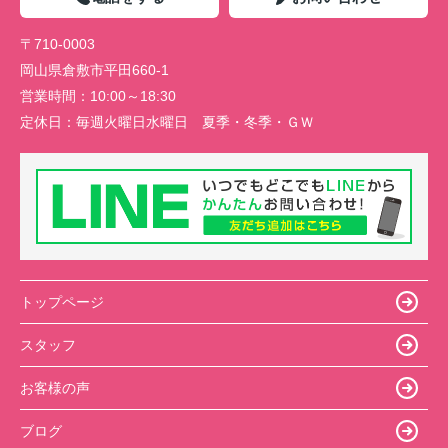
〒710-0003
岡山県倉敷市平田660-1
営業時間：
10:00～18:30
定休日：
毎週火曜日水曜日 夏季・冬季・ＧＷ
トップページ
スタッフ
お客様の声
ブログ