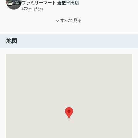
ファミリーマート 倉敷平田店
472ｍ（6分）
すべて見る
地図