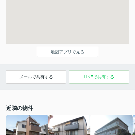
地図アプリで見る
メールで共有する
LINEで共有する
近隣の物件