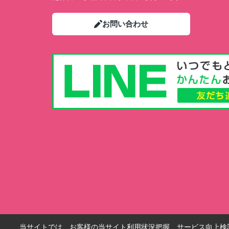
お問い合わせ
当サイトでは、お客様の当サイト利用状況把握、サービス向上検討