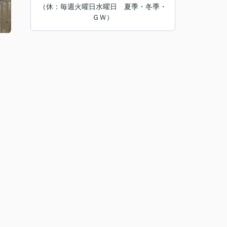
（休：毎週火曜日水曜日 夏季・冬季・
ＧＷ）