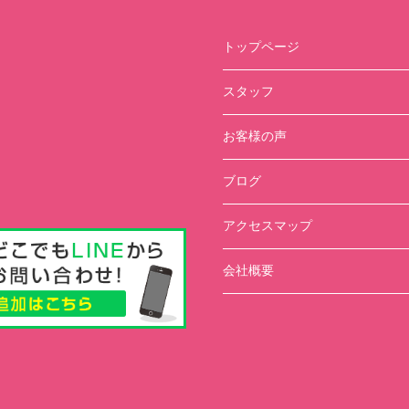
トップページ
スタッフ
お客様の声
ブログ
アクセスマップ
会社概要