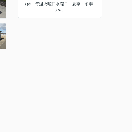
（休：毎週火曜日水曜日 夏季・冬季・
ＧＷ）