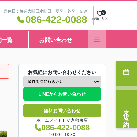
8:30 定休日：毎週火曜日水曜日 夏季・冬季・ＧＷ
0
086-422-0088
お気に入り
舗一覧
お問い合わせ
お気軽にお問い合わせください
LINEからお問い合わせ
来店予約
無料お問い合わせ
ホームメイトＦＣ倉敷東店
086-422-0088
10:00～18:30