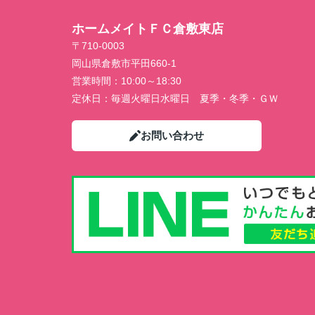
ホームメイトＦＣ倉敷東店
〒710-0003
岡山県倉敷市平田660-1
営業時間：
10:00～18:30
定休日：
毎週火曜日水曜日 夏季・冬季・ＧＷ
お問い合わせ