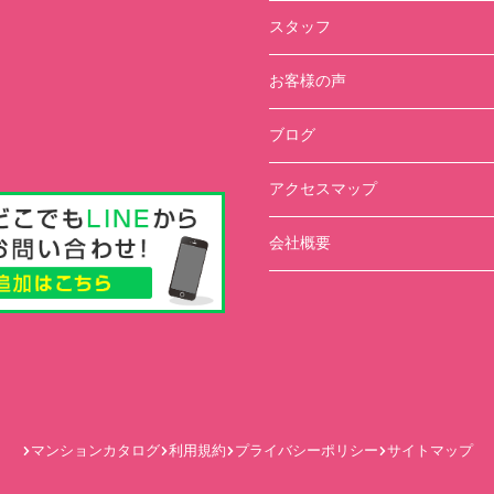
スタッフ
お客様の声
ブログ
アクセスマップ
会社概要
マンションカタログ
利用規約
プライバシーポリシー
サイトマップ