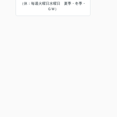
（休：毎週火曜日水曜日 夏季・冬季・
ＧＷ）