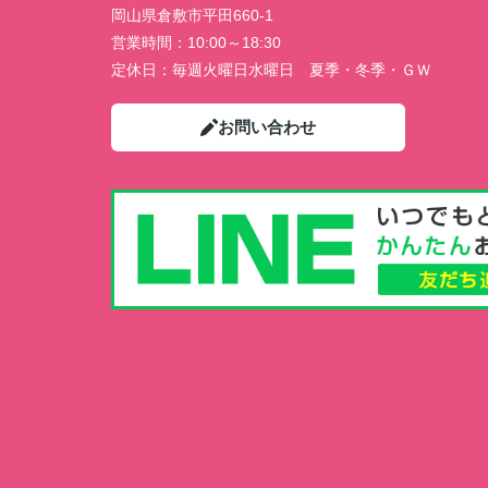
岡山県倉敷市平田660-1
営業時間：
10:00～18:30
定休日：
毎週火曜日水曜日 夏季・冬季・ＧＷ
お問い合わせ