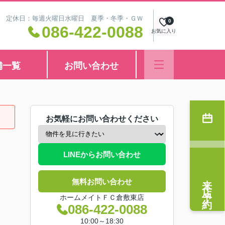
8:30 定休日：毎週火曜日水曜日 夏季・冬季・ＧＷ
0
086-422-0088
お気に入り
舗一覧
お問い合わせ
お気軽にお問い合わせください
LINEからお問い合わせ
来店予約
無料お問い合わせ
ホームメイトＦＣ倉敷東店
086-422-0088
10:00～18:30