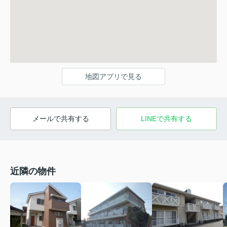
地図アプリで見る
メールで共有する
LINEで共有する
近隣の物件