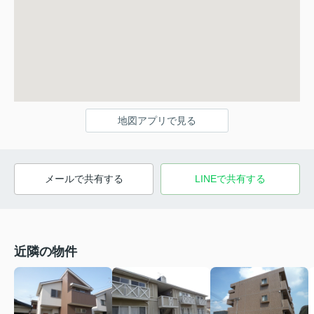
地図アプリで見る
メールで共有する
LINEで共有する
近隣の物件