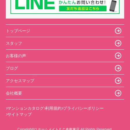
トップページ
スタッフ
お客様の声
ブログ
アクセスマップ
会社概要
マンションカタログ
利用規約
プライバシーポリシー
サイトマップ
Copyright(c) ホームメイトＦＣ倉敷東店 All Rights Reserved.