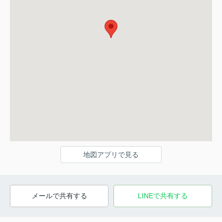
地図アプリで見る
メールで共有する
LINEで共有する