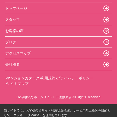
トップページ
スタッフ
お客様の声
ブログ
アクセスマップ
会社概要
マンションカタログ
利用規約
プライバシーポリシー
サイトマップ
Copyright(c) ホームメイトＦＣ倉敷東店 All Rights Reserved.
当サイトでは、お客様の当サイト利用状況把握、サービス向上検討を目的と
して、クッキー（Cookie）を使用しています。