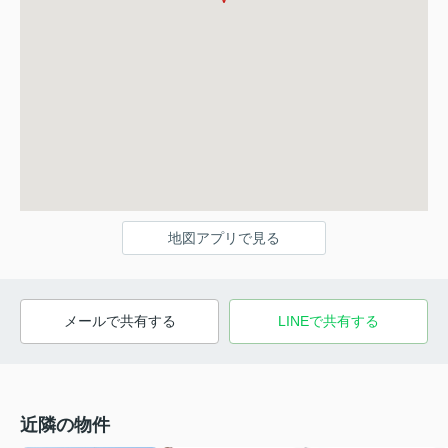
地図アプリで見る
メールで共有する
LINEで共有する
近隣の物件