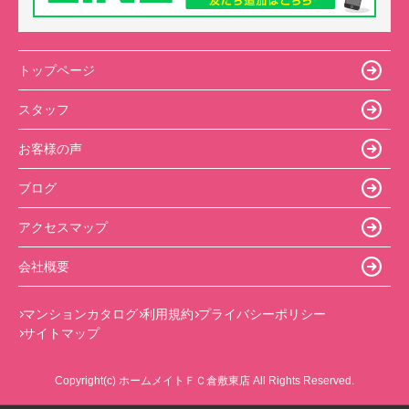
トップページ
スタッフ
お客様の声
ブログ
アクセスマップ
会社概要
マンションカタログ
利用規約
プライバシーポリシー
サイトマップ
Copyright(c) ホームメイトＦＣ倉敷東店 All Rights Reserved.