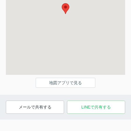
地図アプリで見る
メールで共有する
LINEで共有する