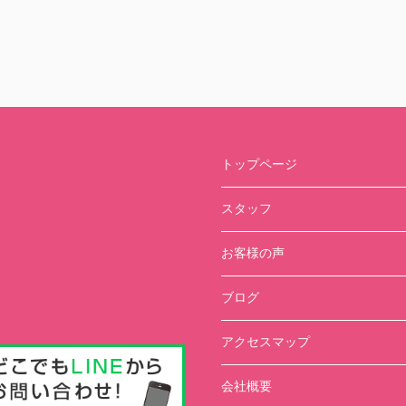
トップページ
スタッフ
お客様の声
ブログ
アクセスマップ
会社概要