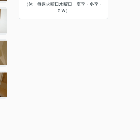
（休：毎週火曜日水曜日 夏季・冬季・
ＧＷ）