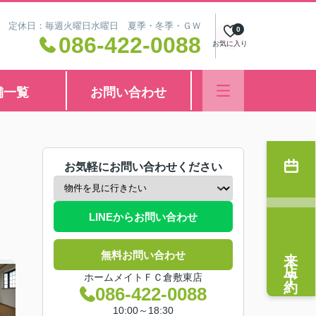
8:30 定休日：毎週火曜日水曜日 夏季・冬季・ＧＷ
0
086-422-0088
お気に入り
舗一覧
お問い合わせ
お気軽にお問い合わせください
LINEからお問い合わせ
来店予約
無料お問い合わせ
ホームメイトＦＣ倉敷東店
086-422-0088
10:00～18:30