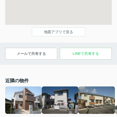
地図アプリで見る
メールで共有する
LINEで共有する
近隣の物件