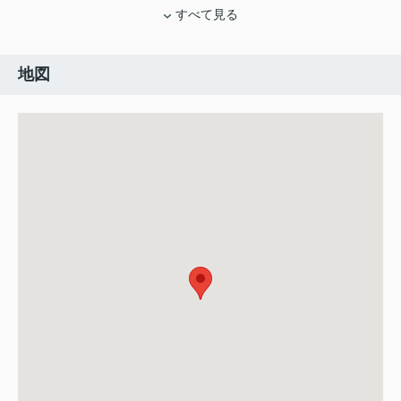
すべて見る
地図