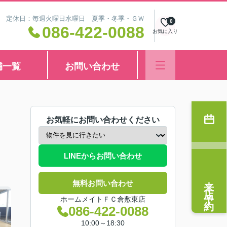
8:30 定休日：毎週火曜日水曜日 夏季・冬季・ＧＷ
0
086-422-0088
お気に入り
舗一覧
お問い合わせ
お気軽にお問い合わせください
LINEからお問い合わせ
来店予約
無料お問い合わせ
ホームメイトＦＣ倉敷東店
086-422-0088
10:00～18:30