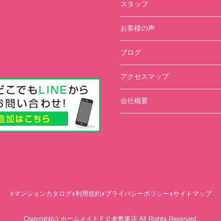
スタッフ
お客様の声
ブログ
アクセスマップ
会社概要
マンションカタログ
利用規約
プライバシーポリシー
サイトマップ
Copyright(c) ホームメイトＦＣ倉敷東店 All Rights Reserved.