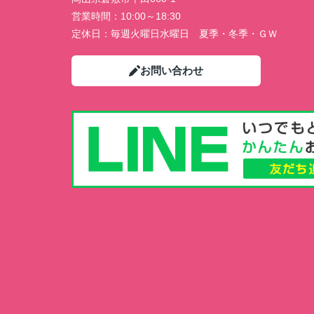
営業時間：
10:00～18:30
定休日：
毎週火曜日水曜日 夏季・冬季・ＧＷ
お問い合わせ