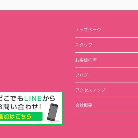
トップページ
スタッフ
お客様の声
ブログ
アクセスマップ
会社概要