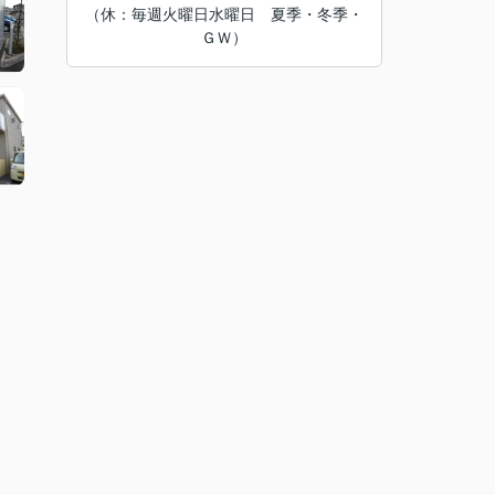
（休：毎週火曜日水曜日 夏季・冬季・
ＧＷ）