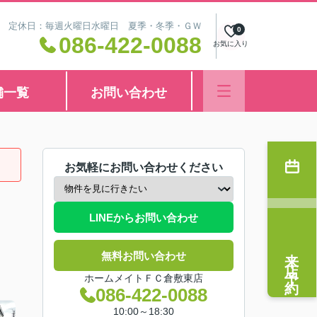
8:30 定休日：毎週火曜日水曜日 夏季・冬季・ＧＷ
0
086-422-0088
お気に入り
舗一覧
お問い合わせ
お気軽にお問い合わせください
LINEからお問い合わせ
来店予約
無料お問い合わせ
ホームメイトＦＣ倉敷東店
086-422-0088
10:00～18:30