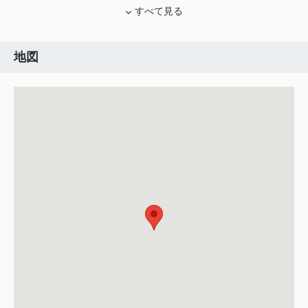
すべて見る
地図