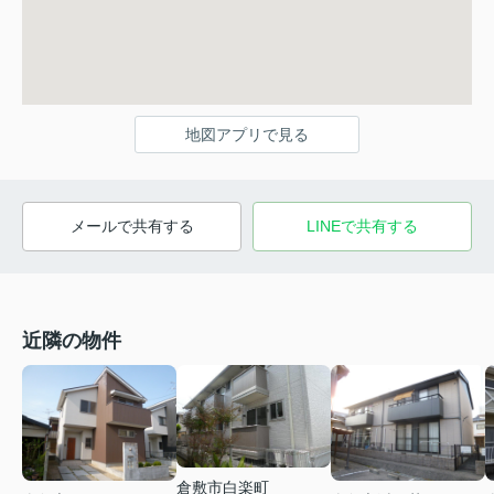
地図アプリで見る
メールで共有する
LINEで共有する
近隣の物件
倉敷市白楽町