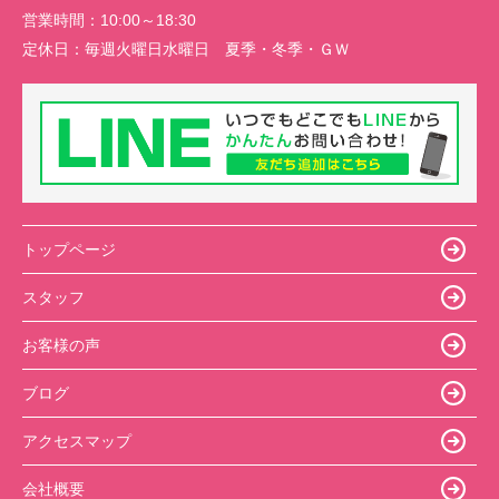
営業時間：
10:00～18:30
定休日：
毎週火曜日水曜日 夏季・冬季・ＧＷ
トップページ
スタッフ
お客様の声
ブログ
アクセスマップ
会社概要