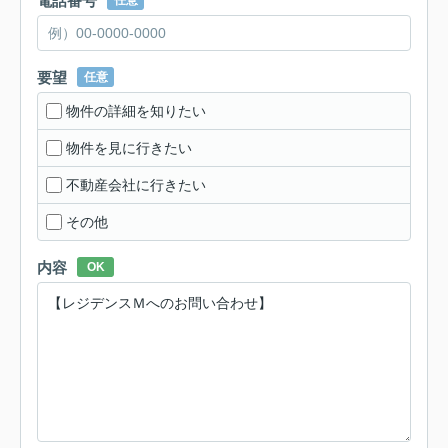
電話番号
任意
要望
任意
物件の詳細を知りたい
物件を見に行きたい
不動産会社に行きたい
その他
内容
OK