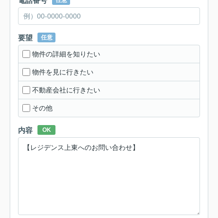
電話番号
任意
要望
任意
物件の詳細を知りたい
物件を見に行きたい
不動産会社に行きたい
その他
内容
OK