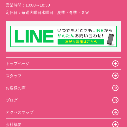
営業時間：
10:00～18:30
定休日：
毎週火曜日水曜日 夏季・冬季・ＧＷ
トップページ
スタッフ
お客様の声
ブログ
アクセスマップ
会社概要