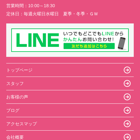
営業時間：
10:00～18:30
定休日：
毎週火曜日水曜日 夏季・冬季・ＧＷ
トップページ
スタッフ
お客様の声
ブログ
アクセスマップ
会社概要