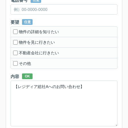
電話番号
任意
要望
任意
物件の詳細を知りたい
物件を見に行きたい
不動産会社に行きたい
その他
内容
OK