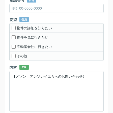
電話番号
任意
要望
任意
物件の詳細を知りたい
物件を見に行きたい
不動産会社に行きたい
その他
内容
OK