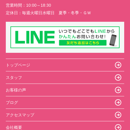
営業時間：
10:00～18:30
定休日：
毎週火曜日水曜日 夏季・冬季・ＧＷ
トップページ
スタッフ
お客様の声
ブログ
アクセスマップ
会社概要