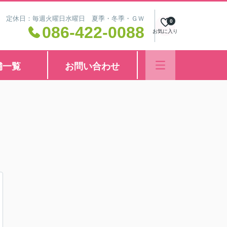
8:30 定休日：毎週火曜日水曜日 夏季・冬季・ＧＷ
0
086-422-0088
お気に入り
舗一覧
お問い合わせ