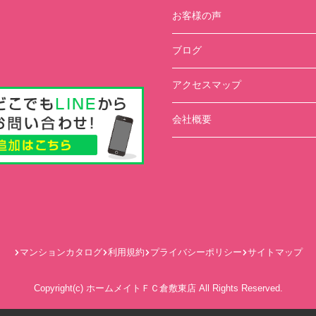
お客様の声
ブログ
アクセスマップ
会社概要
マンションカタログ
利用規約
プライバシーポリシー
サイトマップ
Copyright(c) ホームメイトＦＣ倉敷東店 All Rights Reserved.