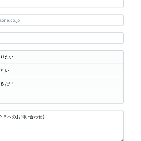
知りたい
きたい
行きたい