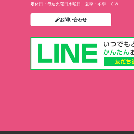
定休日：
毎週火曜日水曜日 夏季・冬季・ＧＷ
お問い合わせ