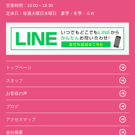
営業時間：
10:00～18:30
定休日：
毎週火曜日水曜日 夏季・冬季・ＧＷ
トップページ
スタッフ
お客様の声
ブログ
アクセスマップ
会社概要