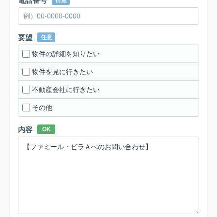
電話番号
任意
要望
任意
物件の詳細を知りたい
物件を見に行きたい
不動産会社に行きたい
その他
内容
OK