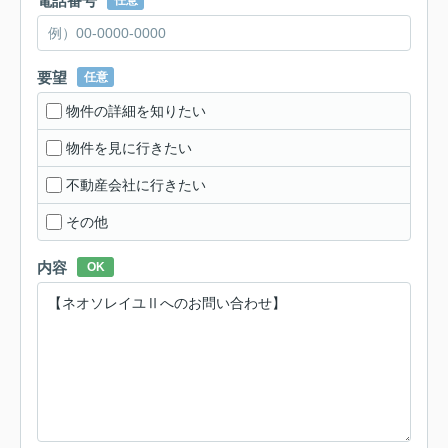
電話番号
任意
要望
任意
物件の詳細を知りたい
物件を見に行きたい
不動産会社に行きたい
その他
内容
OK