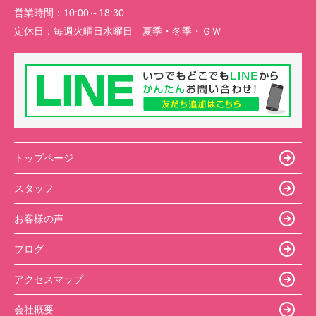
営業時間：
10:00～18:30
定休日：
毎週火曜日水曜日 夏季・冬季・ＧＷ
トップページ
スタッフ
お客様の声
ブログ
アクセスマップ
会社概要