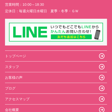
営業時間：
10:00～18:30
定休日：
毎週火曜日水曜日 夏季・冬季・ＧＷ
トップページ
スタッフ
お客様の声
ブログ
アクセスマップ
会社概要