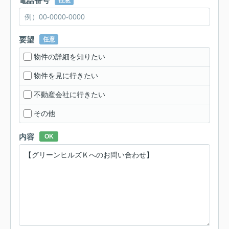
電話番号
任意
要望
任意
物件の詳細を知りたい
物件を見に行きたい
不動産会社に行きたい
その他
内容
OK